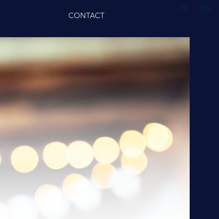
FR
EN
CONTACT