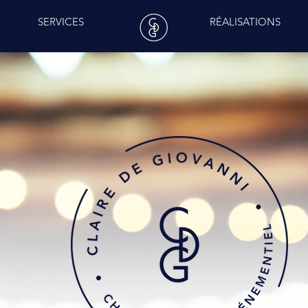
SERVICES
RÉALISATIONS