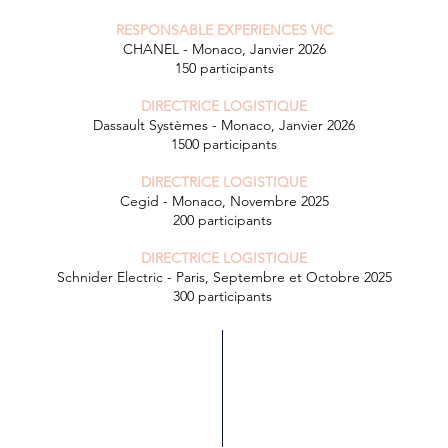
RESPONSABLE EXPERIENCES VIC
CHANEL - Monaco, Janvier 2026
150 participants
DIRECTRICE LOGISTIQUE
Dassault Systèmes - Monaco, Janvier 2026
1500 participants
DIRECTRICE LOGISTIQUE
Cegid - Monaco, Novembre 2025
200 participants
DIRECTRICE LOGISTIQUE
Schnider Electric - Paris, Septembre et Octobre 2025
300 participants