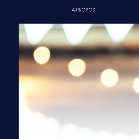
A PROPOS