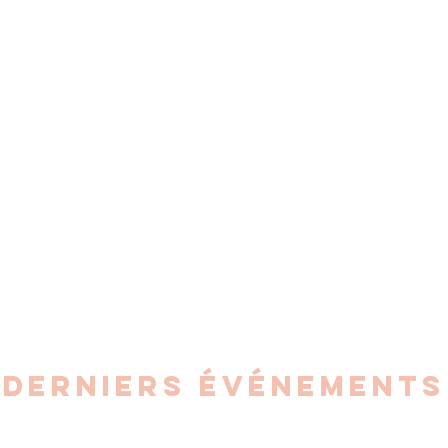
DERNIERS ÉVÉNEMENTS