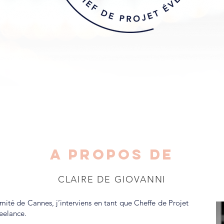
A PROPOS DE
CLAIRE DE GIOVANNI
mité de Cannes, j’interviens en tant que Cheffe de Projet
eelance.